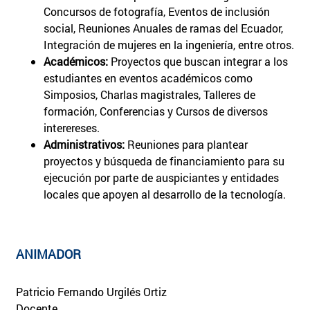
Concursos de fotografía, Eventos de inclusión
social, Reuniones Anuales de ramas del Ecuador,
Integración de mujeres en la ingeniería, entre otros.
Académicos:
Proyectos que buscan integrar a los
estudiantes en eventos académicos como
Simposios, Charlas magistrales, Talleres de
formación, Conferencias y Cursos de diversos
interereses.
Administrativos:
Reuniones para plantear
proyectos y búsqueda de financiamiento para su
ejecución por parte de auspiciantes y entidades
locales que apoyen al desarrollo de la tecnología.
ANIMADOR
Patricio Fernando Urgilés Ortiz
Docente