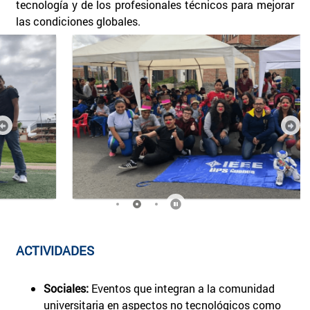
tecnología y de los profesionales técnicos para mejorar
las condiciones globales.
ACTIVIDADES
Sociales:
Eventos que integran a la comunidad
universitaria en aspectos no tecnológicos como