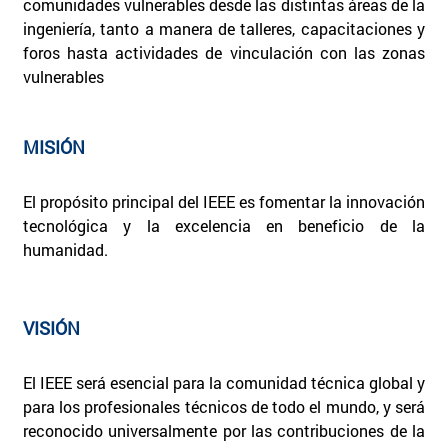
comunidades vulnerables desde las distintas áreas de la
ingeniería, tanto a manera de talleres, capacitaciones y
foros hasta actividades de vinculación con las zonas
vulnerables
MISIÓN
El propósito principal del IEEE es fomentar la innovación
tecnológica y la excelencia en beneficio de la
humanidad.
VISIÓN
El IEEE será esencial para la comunidad técnica global y
para los profesionales técnicos de todo el mundo, y será
reconocido universalmente por las contribuciones de la