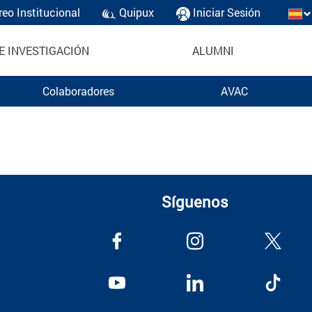
reo Institucional
Quipux
Iniciar Sesión
E INVESTIGACIÓN
ALUMNI
Colaboradores
AVAC
Síguenos