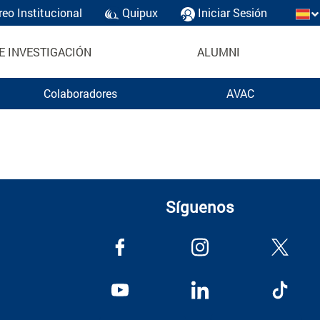
reo Institucional
Quipux
Iniciar Sesión
E INVESTIGACIÓN
ALUMNI
Colaboradores
AVAC
Síguenos