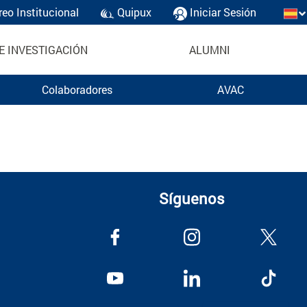
reo Institucional
Quipux
Iniciar Sesión
E INVESTIGACIÓN
ALUMNI
Colaboradores
AVAC
Síguenos