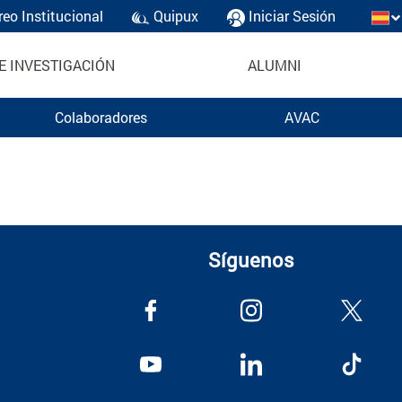
reo Institucional
Quipux
Iniciar Sesión
E INVESTIGACIÓN
ALUMNI
Colaboradores
AVAC
Síguenos