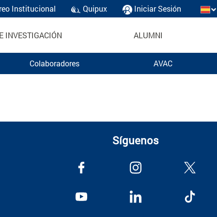
reo Institucional
Quipux
Iniciar Sesión
E INVESTIGACIÓN
ALUMNI
Colaboradores
AVAC
Síguenos