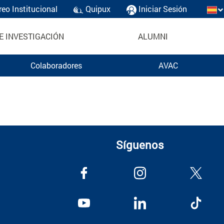
reo Institucional
Quipux
Iniciar Sesión
E INVESTIGACIÓN
ALUMNI
Colaboradores
AVAC
Síguenos