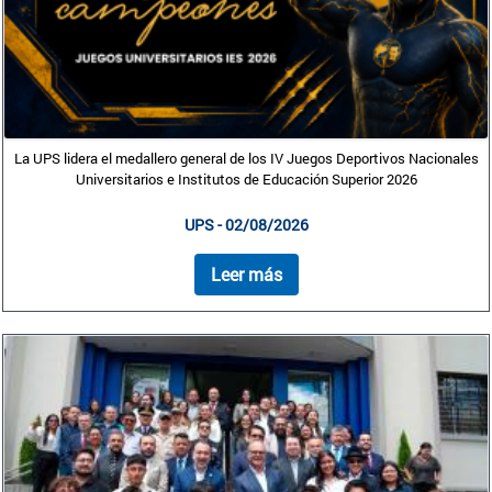
La UPS lidera el medallero general de los IV Juegos Deportivos Nacionales
Universitarios e Institutos de Educación Superior 2026
UPS - 02/08/2026
Leer más