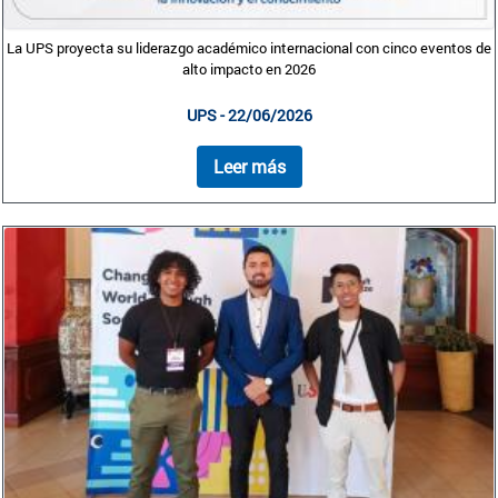
La UPS proyecta su liderazgo académico internacional con cinco eventos de
alto impacto en 2026
UPS - 22/06/2026
Leer más