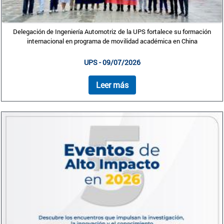
Delegación de Ingeniería Automotriz de la UPS fortalece su formación
internacional en programa de movilidad académica en China
UPS - 09/07/2026
Leer más