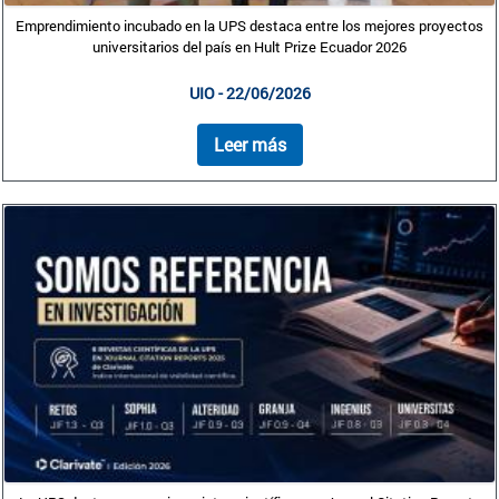
Emprendimiento incubado en la UPS destaca entre los mejores proyectos
universitarios del país en Hult Prize Ecuador 2026
UIO - 22/06/2026
Leer más