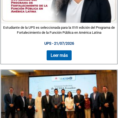
Estudiante de la UPS es seleccionada para la XVII edición del Programa de
Fortalecimiento de la Función Pública en América Latina
UPS - 21/07/2026
Leer más