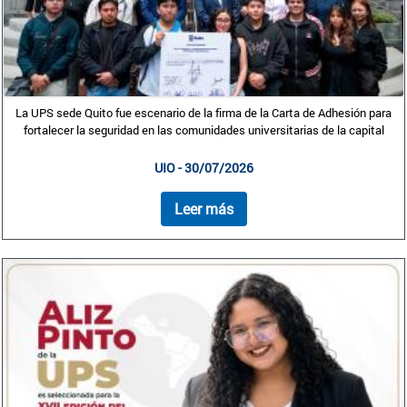
La UPS sede Quito fue escenario de la firma de la Carta de Adhesión para
fortalecer la seguridad en las comunidades universitarias de la capital
UIO - 30/07/2026
Leer más