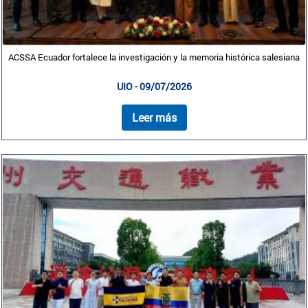
ACSSA Ecuador fortalece la investigación y la memoria histórica salesiana
UIO - 09/07/2026
Leer más