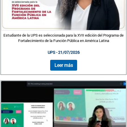
Estudiante de la UPS es seleccionada para la XVII edición del Programa de
Fortalecimiento de la Función Pública en América Latina
UPS - 21/07/2026
Leer más