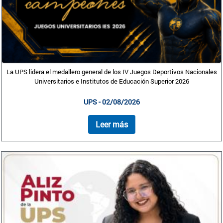
La UPS lidera el medallero general de los IV Juegos Deportivos Nacionales
Universitarios e Institutos de Educación Superior 2026
UPS - 02/08/2026
Leer más