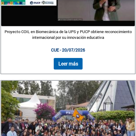
Proyecto COIL en Biomecánica de la UPS y PUCP obtiene reconocimiento
internacional por su innovación educativa
CUE - 20/07/2026
Leer más