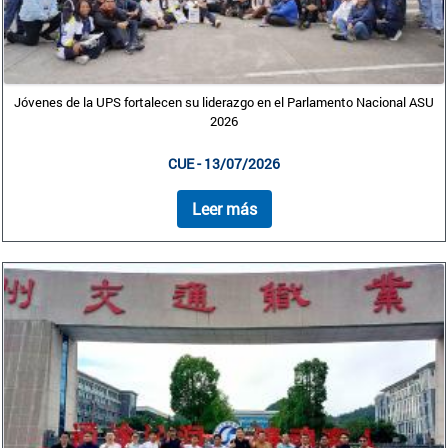
Jóvenes de la UPS fortalecen su liderazgo en el Parlamento Nacional ASU
2026
CUE - 13/07/2026
Leer más