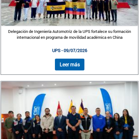
Delegación de Ingeniería Automotriz de la UPS fortalece su formación
internacional en programa de movilidad académica en China
UPS - 09/07/2026
Leer más