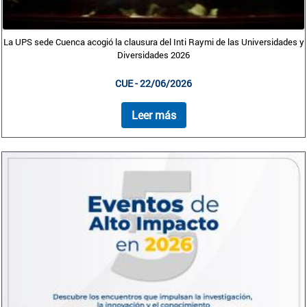
La UPS sede Cuenca acogió la clausura del Inti Raymi de las Universidades y
Diversidades 2026
CUE - 22/06/2026
Leer más