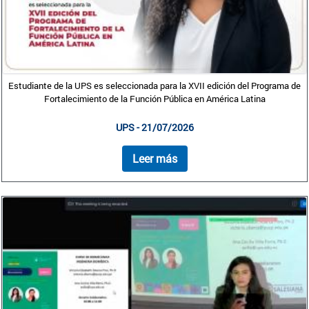
Estudiante de la UPS es seleccionada para la XVII edición del Programa de
Fortalecimiento de la Función Pública en América Latina
UPS - 21/07/2026
Leer más