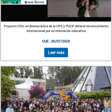
Proyecto COIL en Biomecánica de la UPS y PUCP obtiene reconocimiento
internacional por su innovación educativa
CUE - 20/07/2026
Leer más