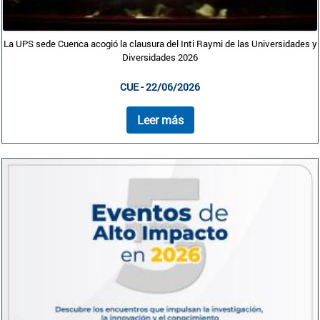
La UPS sede Cuenca acogió la clausura del Inti Raymi de las Universidades y
Diversidades 2026
CUE - 22/06/2026
Leer más