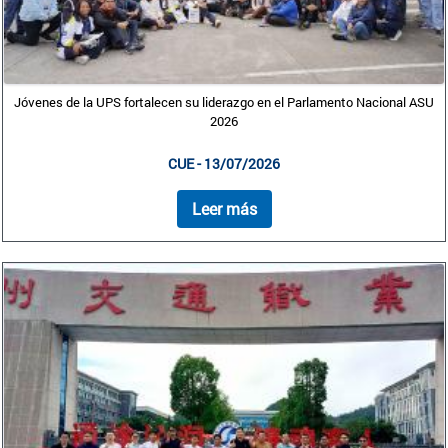
Jóvenes de la UPS fortalecen su liderazgo en el Parlamento Nacional ASU
2026
CUE - 13/07/2026
Leer más