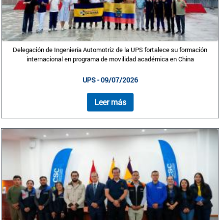
Delegación de Ingeniería Automotriz de la UPS fortalece su formación
internacional en programa de movilidad académica en China
UPS - 09/07/2026
Leer más