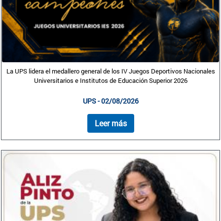
La UPS lidera el medallero general de los IV Juegos Deportivos Nacionales
Universitarios e Institutos de Educación Superior 2026
UPS - 02/08/2026
Leer más