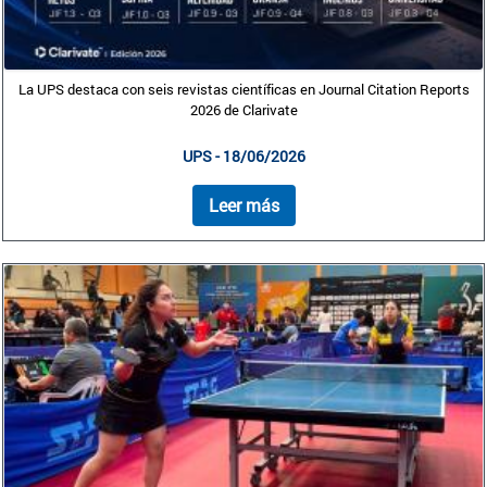
La UPS destaca con seis revistas científicas en Journal Citation Reports
2026 de Clarivate
UPS - 18/06/2026
Leer más