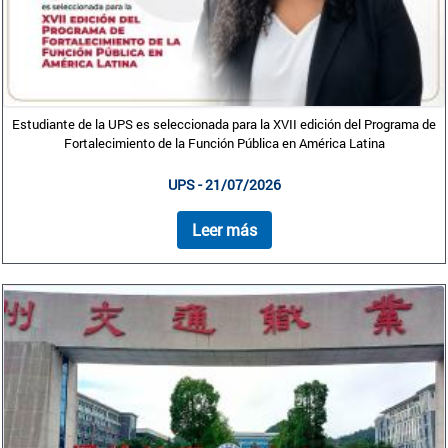
Estudiante de la UPS es seleccionada para la XVII edición del Programa de
Fortalecimiento de la Función Pública en América Latina
UPS - 21/07/2026
Leer más