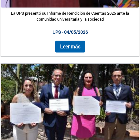
La UPS presentó su Informe de Rendición de Cuentas 2025 ante la
comunidad universitaria y la sociedad
UPS - 04/05/2026
Leer más