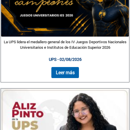
La UPS lidera el medallero general de los IV Juegos Deportivos Nacionales
Universitarios e Institutos de Educación Superior 2026
UPS - 02/08/2026
Leer más