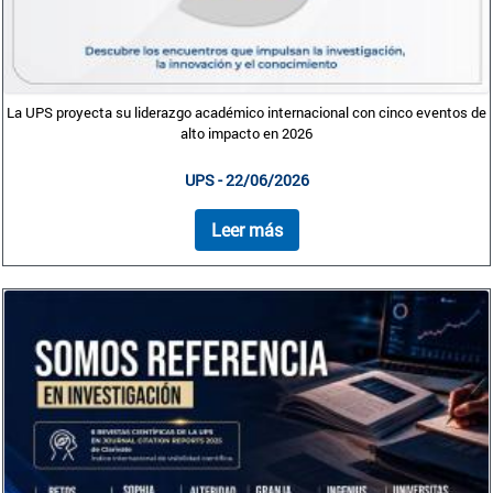
La UPS proyecta su liderazgo académico internacional con cinco eventos de
alto impacto en 2026
UPS - 22/06/2026
Leer más