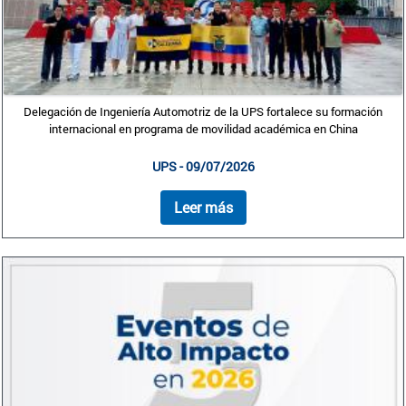
Delegación de Ingeniería Automotriz de la UPS fortalece su formación
internacional en programa de movilidad académica en China
UPS - 09/07/2026
Leer más