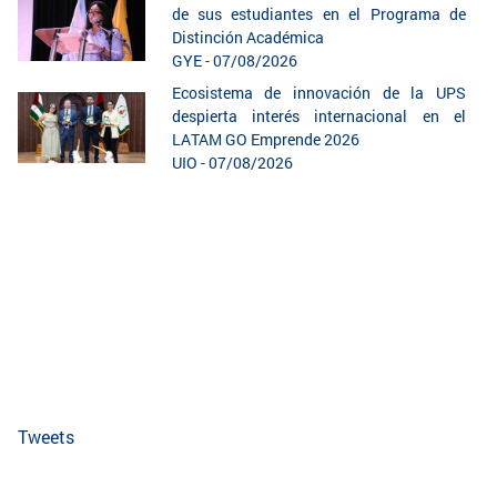
de sus estudiantes en el Programa de
Distinción Académica
GYE - 07/08/2026
Ecosistema de innovación de la UPS
despierta interés internacional en el
LATAM GO Emprende 2026
UIO - 07/08/2026
Tweets
te