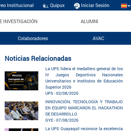
reo Institucional
Quipux
Iniciar Sesión
E INVESTIGACIÓN
ALUMNI
Colaboradores
AVAC
Noticias Relacionadas
La UPS lidera el medallero general de los
IV Juegos Deportivos Nacionales
Universitarios e Institutos de Educación
Superior 2026
UPS - 02/08/2026
INNOVACIÓN, TECNOLOGÍA Y TRABAJO
EN EQUIPO MARCARON EL HACKATHON
DE DESARROLLO
GYE - 07/08/2026
La UPS Guayaquil reconoce la excelencia