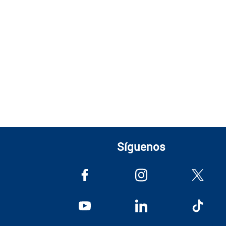
Síguenos