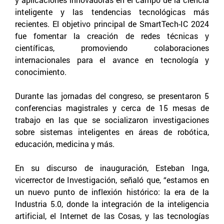
inteligente y las tendencias tecnológicas más
recientes. El objetivo principal de SmartTech-IC 2024
fue fomentar la creación de redes técnicas y
científicas, promoviendo colaboraciones
internacionales para el avance en tecnología y
conocimiento.
Durante las jornadas del congreso, se presentaron 5
conferencias magistrales y cerca de 15 mesas de
trabajo en las que se socializaron investigaciones
sobre sistemas inteligentes en áreas de robótica,
educación, medicina y más.
En su discurso de inauguración, Esteban Inga,
vicerrector de Investigación, señaló que, “estamos en
un nuevo punto de inflexión histórico: la era de la
Industria 5.0, donde la integración de la inteligencia
artificial, el Internet de las Cosas, y las tecnologías