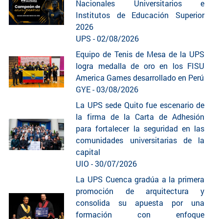
Nacionales Universitarios e
Institutos de Educación Superior
2026
UPS - 02/08/2026
Equipo de Tenis de Mesa de la UPS
logra medalla de oro en los FISU
America Games desarrollado en Perú
GYE - 03/08/2026
La UPS sede Quito fue escenario de
la firma de la Carta de Adhesión
para fortalecer la seguridad en las
comunidades universitarias de la
capital
UIO - 30/07/2026
La UPS Cuenca gradúa a la primera
promoción de arquitectura y
consolida su apuesta por una
formación con enfoque