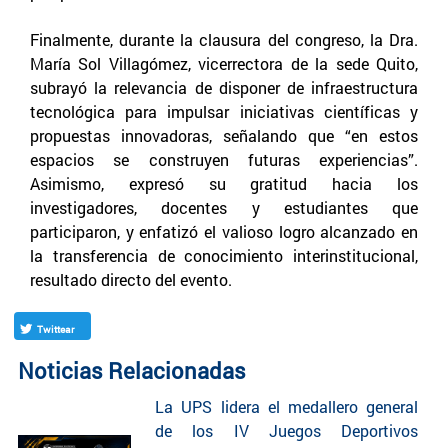
Finalmente, durante la clausura del congreso, la Dra.
María Sol Villagómez, vicerrectora de la sede Quito,
subrayó la relevancia de disponer de infraestructura
tecnológica para impulsar iniciativas científicas y
propuestas innovadoras, señalando que “en estos
espacios se construyen futuras experiencias”.
Asimismo, expresó su gratitud hacia los
investigadores, docentes y estudiantes que
participaron, y enfatizó el valioso logro alcanzado en
la transferencia de conocimiento interinstitucional,
resultado directo del evento.
Twittear
Noticias Relacionadas
La UPS lidera el medallero general
de los IV Juegos Deportivos