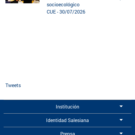
socioecológico
CUE - 30/07/2026
Tweets
Institución
Identidad Salesiana
Prensa