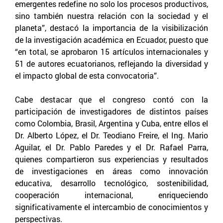
emergentes redefine no solo los procesos productivos,
sino también nuestra relación con la sociedad y el
planeta”, destacó la importancia de la visibilización
de la investigación académica en Ecuador, puesto que
“en total, se aprobaron 15 artículos internacionales y
51 de autores ecuatorianos, reflejando la diversidad y
el impacto global de esta convocatoria”.
Cabe destacar que el congreso contó con la
participación de investigadores de distintos países
como Colombia, Brasil, Argentina y Cuba, entre ellos el
Dr. Alberto López, el Dr. Teodiano Freire, el Ing. Mario
Aguilar, el Dr. Pablo Paredes y el Dr. Rafael Parra,
quienes compartieron sus experiencias y resultados
de investigaciones en áreas como innovación
educativa, desarrollo tecnológico, sostenibilidad,
cooperación internacional, enriqueciendo
significativamente el intercambio de conocimientos y
perspectivas.