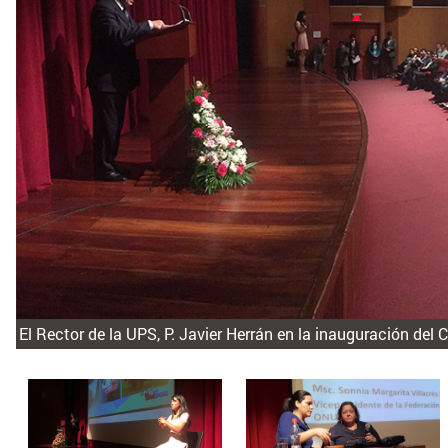
El Rector de la UPS, P. Javier Herrán en la inauguración del 