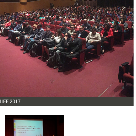
CIIEE 2017