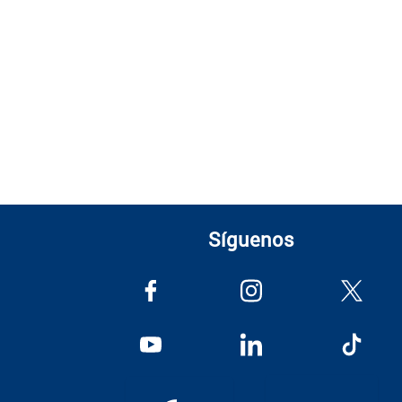
Síguenos