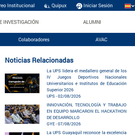
reo Institucional
Quipux
Iniciar Sesión
E INVESTIGACIÓN
ALUMNI
Colaboradores
AVAC
Noticias Relacionadas
La UPS lidera el medallero general de los
IV Juegos Deportivos Nacionales
Universitarios e Institutos de Educación
Superior 2026
UPS - 02/08/2026
INNOVACIÓN, TECNOLOGÍA Y TRABAJO
EN EQUIPO MARCARON EL HACKATHON
DE DESARROLLO
GYE - 07/08/2026
La UPS Guayaquil reconoce la excelencia