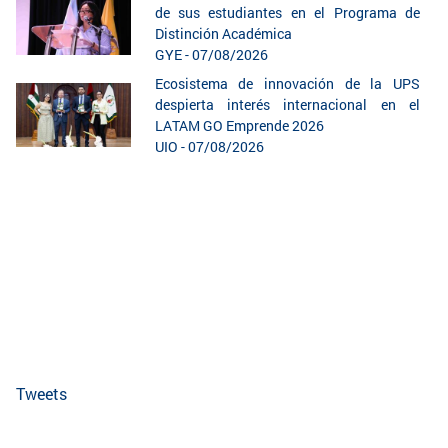
de sus estudiantes en el Programa de
Distinción Académica
GYE - 07/08/2026
Ecosistema de innovación de la UPS
despierta interés internacional en el
LATAM GO Emprende 2026
UIO - 07/08/2026
Tweets