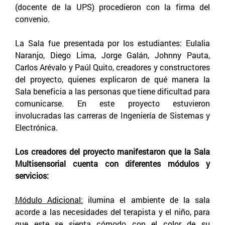
(docente de la UPS) procedieron con la firma del
convenio.
La Sala fue presentada por los estudiantes: Eulalia
Naranjo, Diego Lima, Jorge Galán, Johnny Pauta,
Carlos Arévalo y Paúl Quito, creadores y constructores
del proyecto, quienes explicaron de qué manera la
Sala beneficia a las personas que tiene dificultad para
comunicarse. En este proyecto estuvieron
involucradas las carreras de Ingeniería de Sistemas y
Electrónica.
Los creadores del proyecto manifestaron que la Sala
Multisensorial cuenta con diferentes módulos y
servicios:
Módulo Adicional:
ilumina el ambiente de la sala
acorde a las necesidades del terapista y el niño, para
que este se sienta cómodo con el color de su