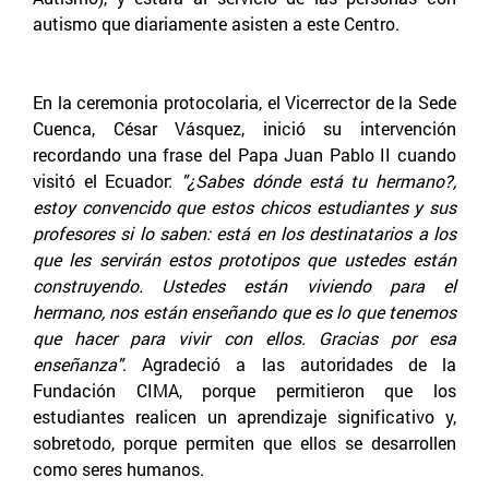
autismo que diariamente asisten a este Centro.
En la ceremonia protocolaria, el Vicerrector de la Sede
Cuenca, César Vásquez, inició su intervención
recordando una frase del Papa Juan Pablo II cuando
visitó el Ecuador:
"¿Sabes dónde está tu hermano?,
estoy convencido que estos chicos estudiantes y sus
profesores si lo saben: está en los destinatarios a los
que les servirán estos prototipos que ustedes están
construyendo. Ustedes están viviendo para el
hermano, nos están enseñando que es lo que tenemos
que hacer para vivir con ellos. Gracias por esa
enseñanza"
. Agradeció a las autoridades de la
Fundación CIMA, porque permitieron que los
estudiantes realicen un aprendizaje significativo y,
sobretodo, porque permiten que ellos se desarrollen
como seres humanos.