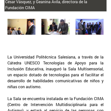
César Vásquez, y Geanina Ávila, directora de la
Fundación CIMA
La Universidad Politécnica Salesiana, a través de la
Cátedra UNESCO Tecnologías de Apoyo para la
Inclusión Educativa, inauguró la Sala Multisensorial,
un espacio dotado de tecnologías para el facilitar el
desarrollo de habilidades comunicativas de niños y
niñas con autismo.
La Sala se encuentra instalada en la Fundación CIMA
(Centro de Intervención Multidisciplinaria para el
Autismo), y estará al servicio de las personas con