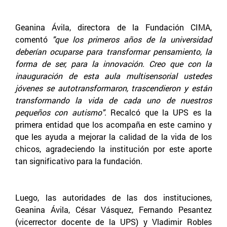
Geanina Ávila, directora de la Fundación CIMA,
comentó
"que los primeros años de la universidad
deberían ocuparse para transformar pensamiento, la
forma de ser, para la innovación. Creo que con la
inauguración de esta aula multisensorial ustedes
jóvenes se autotransformaron, trascendieron y están
transformando la vida de cada uno de nuestros
pequeños con autismo"
. Recalcó que la UPS es la
primera entidad que los acompaña en este camino y
que les ayuda a mejorar la calidad de la vida de los
chicos, agradeciendo la institución por este aporte
tan significativo para la fundación.
Luego, las autoridades de las dos instituciones,
Geanina Ávila, César Vásquez, Fernando Pesantez
(vicerrector docente de la UPS) y Vladimir Robles