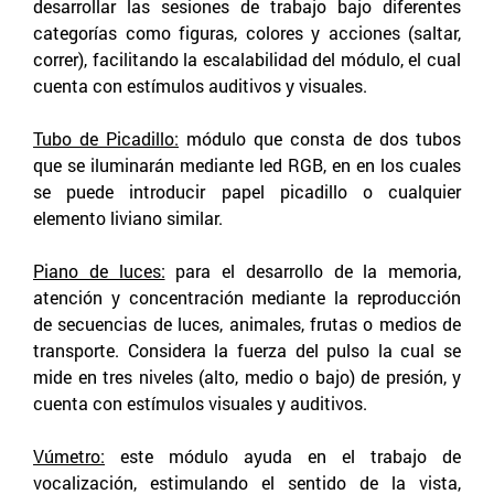
desarrollar las sesiones de trabajo bajo diferentes
categorías como figuras, colores y acciones (saltar,
correr), facilitando la escalabilidad del módulo, el cual
cuenta con estímulos auditivos y visuales.
Tubo de Picadillo:
módulo que consta de dos tubos
que se iluminarán mediante led RGB, en en los cuales
se puede introducir papel picadillo o cualquier
elemento liviano similar.
Piano de luces:
para el desarrollo de la memoria,
atención y concentración mediante la reproducción
de secuencias de luces, animales, frutas o medios de
transporte. Considera la fuerza del pulso la cual se
mide en tres niveles (alto, medio o bajo) de presión, y
cuenta con estímulos visuales y auditivos.
Vúmetro:
este módulo ayuda en el trabajo de
vocalización, estimulando el sentido de la vista,