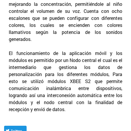
mejorando la concentración, permitiéndole al niño
controlar el volumen de su voz. Cuenta con ocho
escalones que se pueden configurar con diferentes
colores, los cuales se encienden con colores
llamativos según la potencia de los sonidos
generados.
El funcionamiento de la aplicación móvil y los
módulos es permitido por un Nodo central el cual es el
intermediario que gestiona los datos de
personalización para los diferentes módulos, Para
esto se utilizó módulos XBEE S2 que permite
comunicación inalámbrica entre dispositivos,
logrando así una interconexión automática entre los
módulos y el nodo central con la finalidad de
recepción y envió de datos.
Twittear