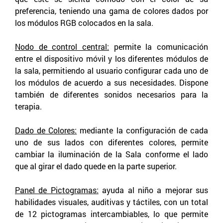
preferencia, teniendo una gama de colores dados por
los módulos RGB colocados en la sala.
Nodo de control central:
permite la comunicación
entre el dispositivo móvil y los diferentes módulos de
la sala, permitiendo al usuario configurar cada uno de
los módulos de acuerdo a sus necesidades. Dispone
también de diferentes sonidos necesarios para la
terapia.
Dado de Colores:
mediante la configuración de cada
uno de sus lados con diferentes colores, permite
cambiar la iluminación de la Sala conforme el lado
que al girar el dado quede en la parte superior.
Panel de Pictogramas:
ayuda al niño a mejorar sus
habilidades visuales, auditivas y táctiles, con un total
de 12 pictogramas intercambiables, lo que permite