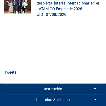
despierta interés internacional en el
LATAM GO Emprende 2026
UIO - 07/08/2026
Tweets
Institución
Identidad Salesiana