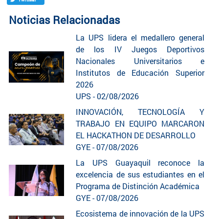
Noticias Relacionadas
La UPS lidera el medallero general
de los IV Juegos Deportivos
Nacionales Universitarios e
Institutos de Educación Superior
2026
UPS - 02/08/2026
INNOVACIÓN, TECNOLOGÍA Y
TRABAJO EN EQUIPO MARCARON
EL HACKATHON DE DESARROLLO
GYE - 07/08/2026
La UPS Guayaquil reconoce la
excelencia de sus estudiantes en el
Programa de Distinción Académica
GYE - 07/08/2026
Ecosistema de innovación de la UPS